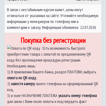
В связи с нестабильным курсом валют, цены могут
отличаться от указанных на сайте. Уточняйте необходимую
информацию у менеджеров по телефону или в
комментарии к заказу. Информация обновлена: 22.07.2026
Покупка без регистрации
Есть возможность быстрого
приобретения товара с оплатой по предложенному QR
коду без прохождения процедуры регистрации.
Необходимо лишь:
1) В приложении Вашего банка, раздел ПЛАТЕЖИ, выбрать
оплата по QR коду
,
2)
навести камеру
своего телефона на сформированный QR
код,
3) в поле НАЗНАЧЕНИЕ ПЛАТЕЖА
указать номер телефона
для связи с Вами после оплаты и подтвердить факт