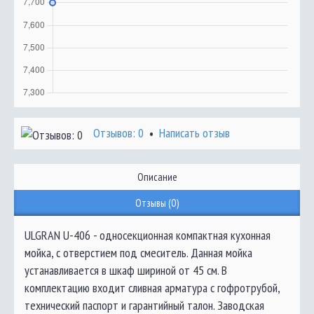
Отзывов: 0
Написать отзыв
•
Описание
Отзывы (0)
ULGRAN U-406 - односекционная компактная кухонная
мойка, с отверстием под смеситель. Данная мойка
устанавливается в шкаф шириной от 45 см. В
комплектацию входит сливная арматура с гофротрубой,
технический паспорт и гарантийный талон. Заводская