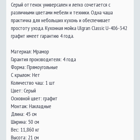
Серый оттенок универсален и легко сочетается с
различными цветами мебели и техники. Одна чаша
практична для небольших кухонь и обеспечивает
простоту ухода. Кухонная мойка Ulgran Classic U-406-342
графит имеет гарантию 4 года.
Материал: Мрамор
Гарантия производителя: 4 года
Форма: Прямоугольные
С крылом: Нет
Количество чаш: 1 шт
Цвет: Серый
Основной цвет: графит
Монтаж: Накладные
Длина: 45 см
Ширина: 50 см
Вес: 11,860 кг
Высота: 21 см