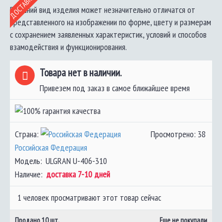
Внешний вид изделия может незначительно отличатся от
представленного на изображении по форме, цвету и размерам
с сохранением заявленных характеристик, условий и способов
взамодействия и функционирования.
Товара нет в наличии.
Привезем под заказ в самое ближайшее время
Страна:
Просмотрено: 38
Российская Федерация
Модель:
ULGRAN U-406-310
Наличие:
доставка 7-10 дней
1 человек просматривают этот товар сейчас
Продано
10
шт.
Еще не покупали