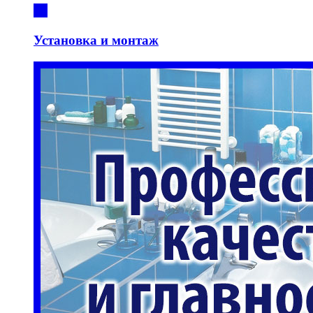
Установка и монтаж