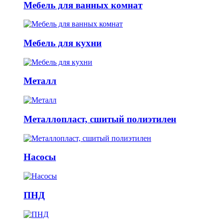
Мебель для ванных комнат
Мебель для кухни
Металл
Металлопласт, сшитый полиэтилен
Насосы
ПНД