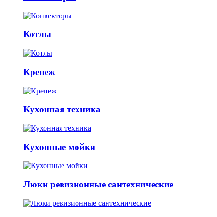
Котлы
Крепеж
Кухонная техника
Кухонные мойки
Люки ревизионные сантехнические