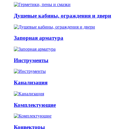
Душевые кабины, ограждения и двери
Запорная арматура
Инструменты
Канализация
Комплектующие
Конвекторы