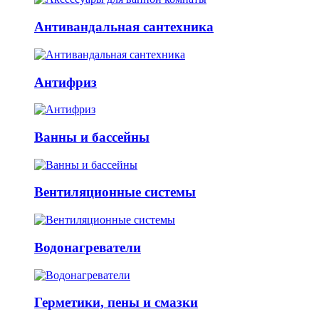
Антивандальная сантехника
Антифриз
Ванны и бассейны
Вентиляционные системы
Водонагреватели
Герметики, пены и смазки