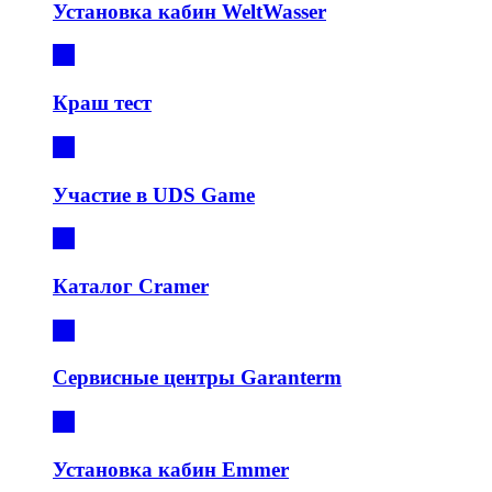
Установка кабин WeltWasser
Краш тест
Участие в UDS Game
Каталог Cramer
Сервисные центры Garanterm
Установка кабин Emmer