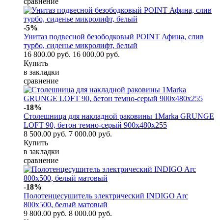
сравнение
-5%
Унитаз подвесной безободковый POINT Афина, слив
турбо, сиденье микролифт, белый
16 800.00 руб.
16 000.00 руб.
Купить
в закладки
сравнение
-18%
Столешница для накладной раковины 1Marka GRUNGE
LOFT 90, бетон темно-серый 900х480х255
8 500.00 руб.
7 000.00 руб.
Купить
в закладки
сравнение
-18%
Полотенцесушитель электрический INDIGO Arc
800x500, белый матовый
9 800.00 руб.
8 000.00 руб.