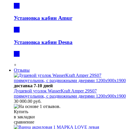
Установка кабин Amur
Установка кабин Desna
+
Отзывы
доставка 7-10 дней
Душевой уголок WasserKraft Amper 29S07
прямоугольник, с раздвижными дверями 1200х900х1900
30 000.00 руб.
Купить
в закладки
сравнение