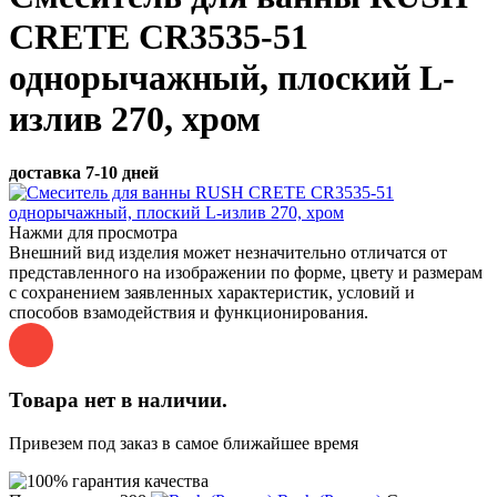
CRETE CR3535-51
однорычажный, плоский L-
излив 270, хром
доставка 7-10 дней
Нажми для просмотра
Внешний вид изделия может незначительно отличатся от
представленного на изображении по форме, цвету и размерам
с сохранением заявленных характеристик, условий и
способов взамодействия и функционирования.
Товара нет в наличии.
Привезем под заказ в самое ближайшее время