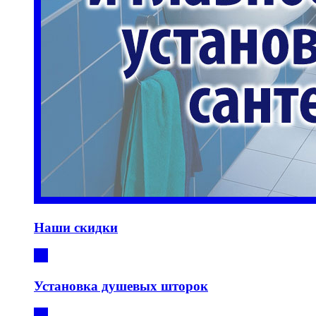
Наши скидки
Установка душевых шторок