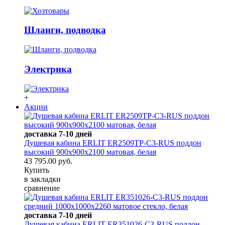
Шланги, подводка
Электрика
+
Акции
доставка 7-10 дней
Душевая кабина ERLIT ER2509TP-C3-RUS поддон
высокий 900x900x2100 матовая, белая
43 795.00 руб.
Купить
в закладки
сравнение
доставка 7-10 дней
Душевая кабина ERLIT ER351026-C3-RUS поддон