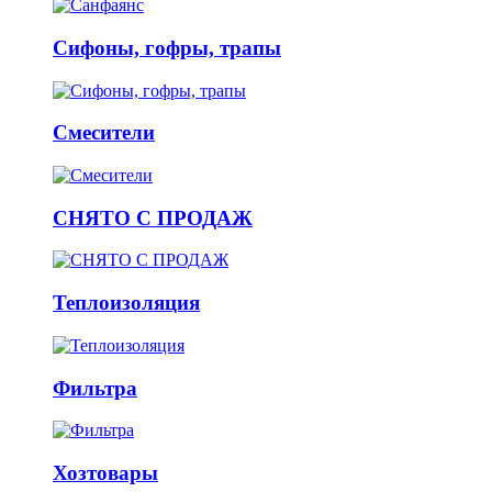
Сифоны, гофры, трапы
Смесители
СНЯТО С ПРОДАЖ
Теплоизоляция
Фильтра
Хозтовары