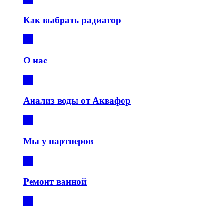
Как выбрать радиатор
О нас
Анализ воды от Аквафор
Мы у партнеров
Ремонт ванной