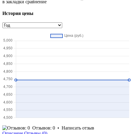
в закладки
сравнение
История цены
Отзывов: 0
•
Написать отзыв
Описание
Отзывы (0)