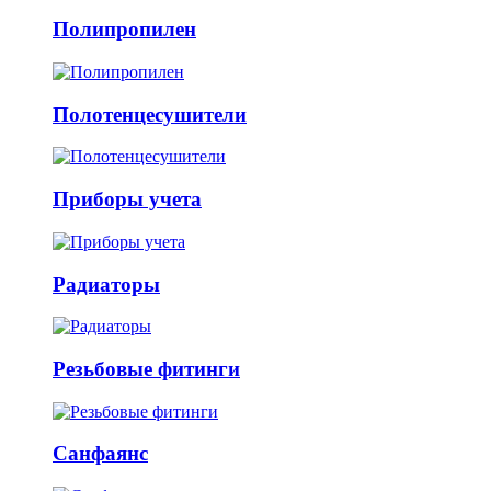
Полипропилен
Полотенцесушители
Приборы учета
Радиаторы
Резьбовые фитинги
Санфаянс