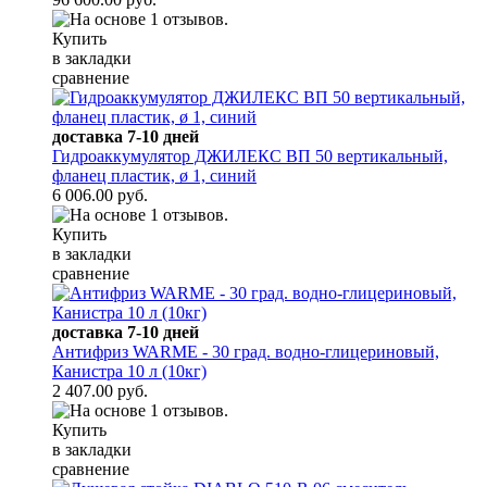
Купить
в закладки
сравнение
доставка 7-10 дней
Гидроаккумулятор ДЖИЛЕКС ВП 50 вертикальный,
фланец пластик, ø 1, синий
6 006.00 руб.
Купить
в закладки
сравнение
доставка 7-10 дней
Антифриз WARME - 30 град. водно-глицериновый,
Канистра 10 л (10кг)
2 407.00 руб.
Купить
в закладки
сравнение