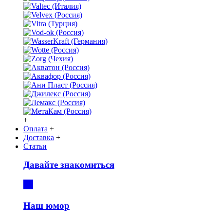
+
Оплата
+
Доставка
+
Статьи
Давайте знакомиться
Наш юмор