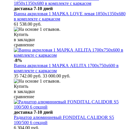
доставка 7-10 дней
Ванна акриловая 1 МАРКА LOVE левая 1850х1350х680
в комплекте с каркасом
61 538.00 руб.
Купить
в закладки
сравнение
-8%
Ванна акриловая 1 МАРКА AELITA 1700х750х600 в
комплекте с каркасом
35 742.00 руб.
33 000.00 руб.
Купить
в закладки
сравнение
доставка 7-10 дней
Радиатор алюминиевый FONDITAL CALIDOR S5
100/500 6 секций
6 304.00 руб.