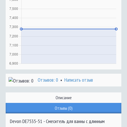
Отзывов: 0
Написать отзыв
•
Описание
Отзывы (0)
Devon DE7535-51 - Смеситель для ванны с длинным