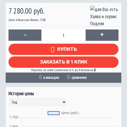
7 280.00 руб.
Цена в бонусных баллах: 7280
-
+
КУПИТЬ
ЗАКАЗАТЬ В 1 КЛИК
Покупать на сайте Сантехника от А до Я безопасно 🔒
в закладки
сравнение
История цены