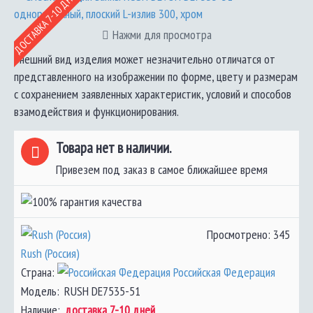
ДОСТАВКА 7-10 ДНЕЙ
Нажми для просмотра
Внешний вид изделия может незначительно отличатся от
представленного на изображении по форме, цвету и размерам
с сохранением заявленных характеристик, условий и способов
взамодействия и функционирования.
Товара нет в наличии.
Привезем под заказ в самое ближайшее время
Просмотрено: 345
Rush (Россия)
Страна:
Российская Федерация
Модель:
RUSH DE7535-51
Наличие:
доставка 7-10 дней