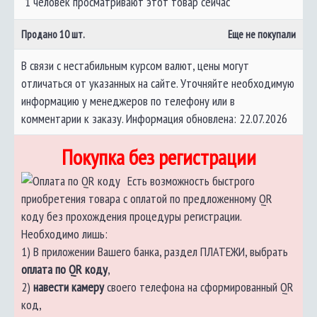
1 человек просматривают этот товар сейчас
Продано
10
шт.
Еще не покупали
В связи с нестабильным курсом валют, цены могут
отличаться от указанных на сайте. Уточняйте необходимую
информацию у менеджеров по телефону или в
комментарии к заказу. Информация обновлена: 22.07.2026
Покупка без регистрации
Есть возможность быстрого
приобретения товара с оплатой по предложенному QR
коду без прохождения процедуры регистрации.
Необходимо лишь:
1) В приложении Вашего банка, раздел ПЛАТЕЖИ, выбрать
оплата по QR коду
,
2)
навести камеру
своего телефона на сформированный QR
код,