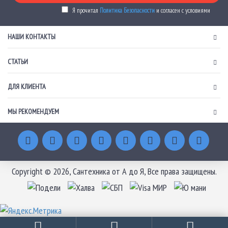
Я прочитал
Политика Безопасности
и согласен с условиями
НАШИ КОНТАКТЫ
СТАТЬИ
ДЛЯ КЛИЕНТА
МЫ РЕКОМЕНДУЕМ
Copyright © 2026, Сантехника от А до Я, Все права защищены.