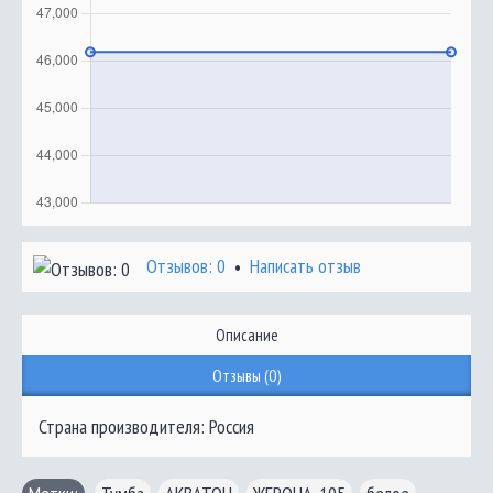
Отзывов: 0
Написать отзыв
•
Описание
Отзывы (0)
Страна производителя: Россия