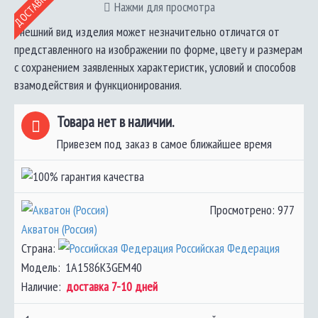
Нажми для просмотра
Внешний вид изделия может незначительно отличатся от
представленного на изображении по форме, цвету и размерам
с сохранением заявленных характеристик, условий и способов
взамодействия и функционирования.
Товара нет в наличии.
Привезем под заказ в самое ближайшее время
Просмотрено: 977
Акватон (Россия)
Страна:
Российская Федерация
Модель:
1A1586K3GEM40
Наличие:
доставка 7-10 дней