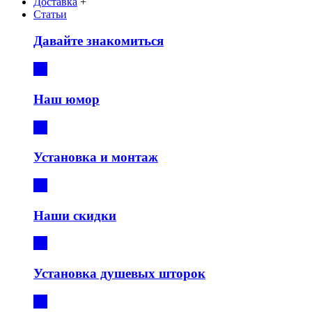
Доставка
+
Статьи
Давайте знакомиться
Наш юмор
Установка и монтаж
Наши скидки
Установка душевых шторок