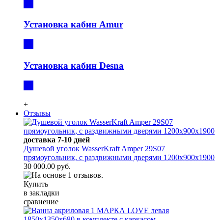
Установка кабин Amur
Установка кабин Desna
+
Отзывы
доставка 7-10 дней
Душевой уголок WasserKraft Amper 29S07
прямоугольник, с раздвижными дверями 1200х900х1900
30 000.00 руб.
Купить
в закладки
сравнение