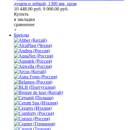
душем и лейкой, 1300 мм, хром
10 448.00 руб.
9 000.00 руб.
Купить
в закладки
сравнение
+
Бренды