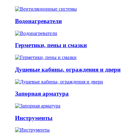
Водонагреватели
Герметики, пены и смазки
Душевые кабины, ограждения и двери
Запорная арматура
Инструменты