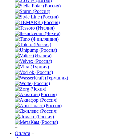
+
Оплата
+