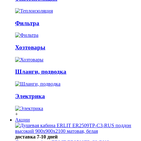
Фильтра
Хозтовары
Шланги, подводка
Электрика
+
Акции
доставка 7-10 дней