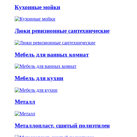
Кухонные мойки
Люки ревизионные сантехнические
Мебель для ванных комнат
Мебель для кухни
Металл
Металлопласт, сшитый полиэтилен