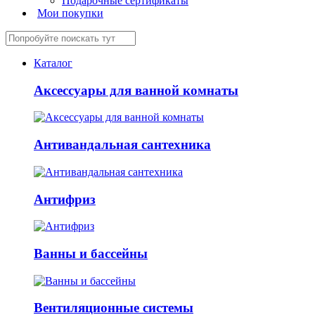
Подарочные сертификаты
Мои покупки
Каталог
Аксессуары для ванной комнаты
Антивандальная сантехника
Антифриз
Ванны и бассейны
Вентиляционные системы