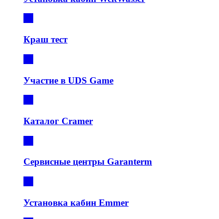
Краш тест
Участие в UDS Game
Каталог Cramer
Сервисные центры Garanterm
Установка кабин Emmer