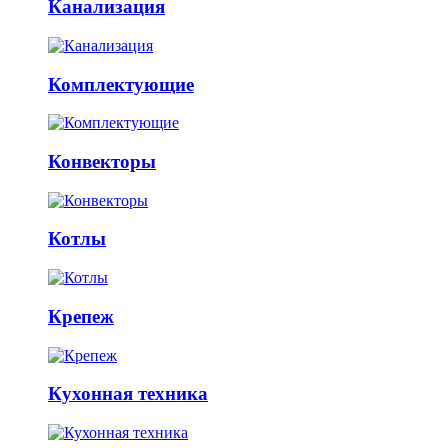
Канализация
Комплектующие
Конвекторы
Котлы
Крепеж
Кухонная техника