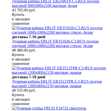
Душевая кабина ERLIT ER2509TP-C3-RUS поддон
высокий 900x900x2100 матовая, белая
43 795.00 руб.
Купить
в закладки
сравнение
доставка 7-10 дней
Душевая кабина ERLIT ER351026-C3-RUS поддон
средний 1000x1000x2260 матовое стекло, белая
49 480.00 руб.
Купить
в закладки
сравнение
доставка 7-10 дней
Душевая кабина ERLIT ER3512TPR-C3-RUS поддон
высокий 1200x800x2150 матовая, правая
49 535.00 руб.
Купить
в закладки
сравнение