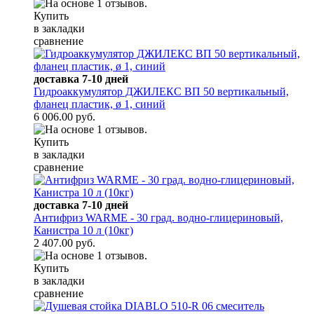
Купить
в закладки
сравнение
доставка 7-10 дней
Гидроаккумулятор ДЖИЛЕКС ВП 50 вертикальный,
фланец пластик, ø 1, синий
6 006.00 руб.
Купить
в закладки
сравнение
доставка 7-10 дней
Антифриз WARME - 30 град. водно-глицериновый,
Канистра 10 л (10кг)
2 407.00 руб.
Купить
в закладки
сравнение