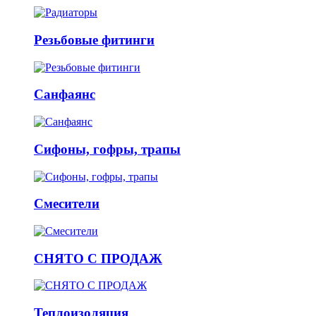
Резьбовые фитинги
Санфаянс
Сифоны, гофры, трапы
Смесители
СНЯТО С ПРОДАЖ
Теплоизоляция