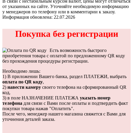
В связи с нестабильным курсом валют, цены могут отличаться
от указанных на сайте. Уточняйте необходимую информацию
у менеджеров по телефону или в комментарии к заказу.
Информация обновлена: 22.07.2026
Покупка без регистрации
Есть возможность быстрого
приобретения товара с оплатой по предложенному QR коду
без прохождения процедуры регистрации.
Необходимо лишь:
1) В приложении Вашего банка, раздел ПЛАТЕЖИ, выбрать
оплата по QR коду
,
2)
навести камеру
своего телефона на сформированный QR
код,
3) в поле НАЗНАЧЕНИЕ ПЛАТЕЖА
указать номер
телефона
для связи с Вами после оплаты и подтвердить факт
покупки товара нажав "Оплатить".
После чего, менеджер нашего магазина свяжется с Вами для
уточнения деталей заказа.