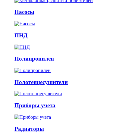
Насосы
ПНД
Полипропилен
Полотенцесушители
Приборы учета
Радиаторы