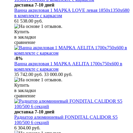
доставка 7-10 дней
Ванна акриловая 1 МАРКА LOVE левая 1850х1350х680
в комплекте с каркасом
61 538.00 руб.
Купить
в закладки
сравнение
-8%
Ванна акриловая 1 МАРКА AELITA 1700х750х600 в
комплекте с каркасом
35 742.00 руб.
33 000.00 руб.
Купить
в закладки
сравнение
доставка 7-10 дней
Радиатор алюминиевый FONDITAL CALIDOR S5
100/500 6 секций
6 304.00 руб.