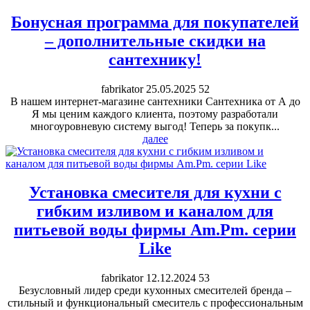
Бонусная программа для покупателей
– дополнительные скидки на
сантехнику!
fabrikator
25.05.2025
52
В нашем интернет-магазине сантехники Сантехника от А до
Я мы ценим каждого клиента, поэтому разработали
многоуровневую систему выгод! Теперь за покупк...
далее
Установка смесителя для кухни с
гибким изливом и каналом для
питьевой воды фирмы Am.Pm. серии
Like
fabrikator
12.12.2024
53
Безусловный лидер среди кухонных смесителей бренда –
стильный и функциональный смеситель с профессиональным